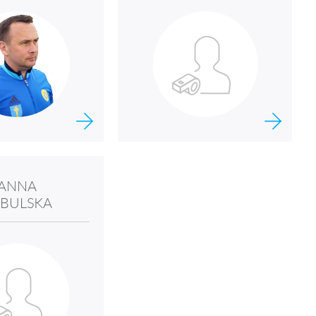
ANNA
BULSKA